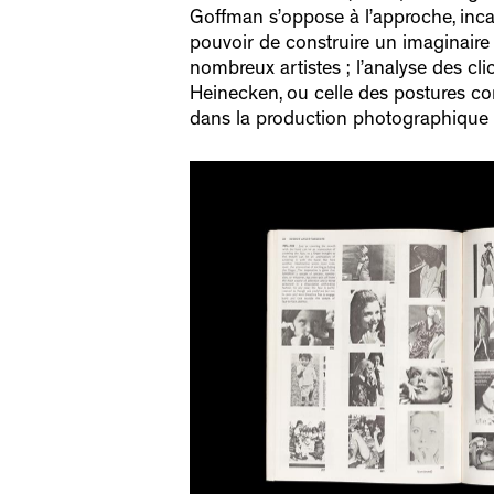
Goffman s’oppose à l’approche, in
pouvoir de construire un imaginaire
nombreux artistes ; l’analyse des c
Heinecken, ou celle des postures cor
dans la production photographique 